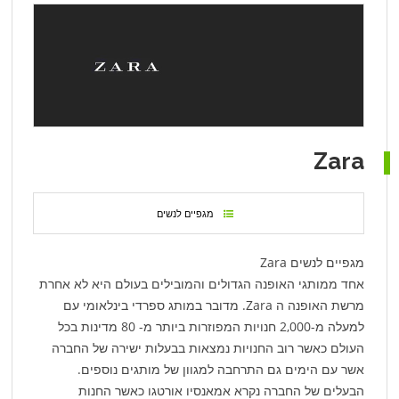
Zara
מגפיים לנשים
מגפיים לנשים Zara
אחד ממותגי האופנה הגדולים והמובילים בעולם היא לא אחרת
מרשת האופנה ה Zara. מדובר במותג ספרדי בינלאומי עם
למעלה מ-2,000 חנויות המפוזרות ביותר מ- 80 מדינות בכל
העולם כאשר רוב החנויות נמצאות בבעלות ישירה של החברה
אשר עם הימים גם התרחבה למגוון של מותגים נוספים.
הבעלים של החברה נקרא אמאנסיו אורטגו כאשר החנות