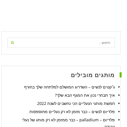
מותגים מובילים
ג׳קטים לנשים – השדרוג המושלם למלתחה שלך בחורף
איך תבחרי נכון את המגף הבא שלך?
חמשת מותגי הנעליים הכי נחשבים לשנת 2022
פלדיום לנשים – כבר מזמן לא רק נעליים מחוספסות
פלדיום – palladium – כבר ממזמן לא רק מותג של נעלי
עבודה