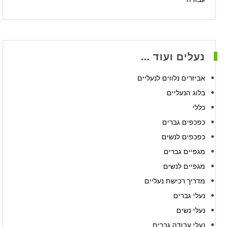
נעלים ועוד …
אביזרים נלווים לנעליים
בלוג הנעליים
כללי
כפכפים גברים
כפכפים לנשים
מגפיים גברים
מגפיים לנשים
מדריך רכישת נעליים
נעלי גברים
נעלי נשים
נעלי עבודה גברים