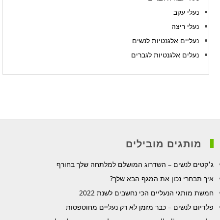
נעלי עקב
נעלי ריצה
נעליים אלגנטיות לנשים
נעלים אלגנטיות לגברים
מותגים מובילים
ג׳קטים לנשים – השדרוג המושלם למלתחה שלך בחורף
איך תבחרי נכון את המגף הבא שלך?
חמשת מותגי הנעליים הכי נחשבים לשנת 2022
פלדיום לנשים – כבר מזמן לא רק נעליים מחוספסות