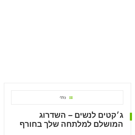
כללי
ג׳קטים לנשים – השדרוג
המושלם למלתחה שלך בחורף