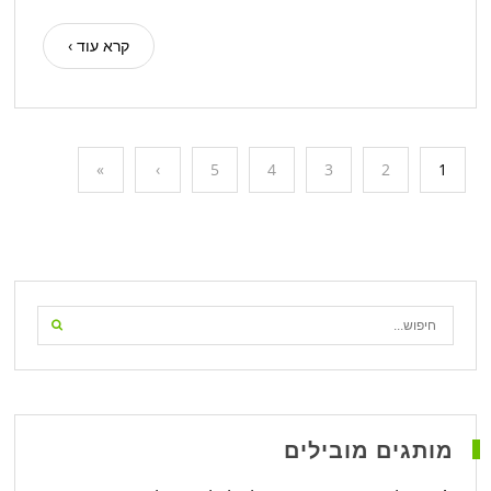
קרא עוד ›
»
›
5
4
3
2
1
מותגים מובילים