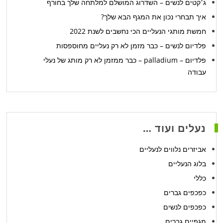
ג׳קטים לנשים – השדרוג המושלם למלתחה שלך בחורף
איך תבחרי נכון את המגף הבא שלך?
חמשת מותגי הנעליים הכי נחשבים לשנת 2022
פלדיום לנשים – כבר מזמן לא רק נעליים מחוספסות
פלדיום – palladium – כבר ממזמן לא רק מותג של נעלי
עבודה
נעלים ועוד …
אביזרים נלווים לנעליים
בלוג הנעליים
כללי
כפכפים גברים
כפכפים לנשים
מגפיים גברים