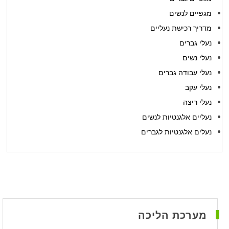
מגפיים לנשים
מדריך רכישת נעליים
נעלי גברים
נעלי נשים
נעלי עבודה גברים
נעלי עקב
נעלי ריצה
נעליים אלגנטיות לנשים
נעלים אלגנטיות לגברים
מערכת הליכה