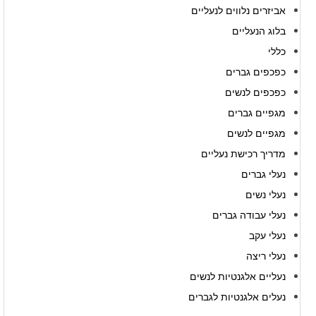
אביזרים נלווים לנעליים
בלוג הנעליים
כללי
כפכפים גברים
כפכפים לנשים
מגפיים גברים
מגפיים לנשים
מדריך רכישת נעליים
נעלי גברים
נעלי נשים
נעלי עבודה גברים
נעלי עקב
נעלי ריצה
נעליים אלגנטיות לנשים
נעלים אלגנטיות לגברים