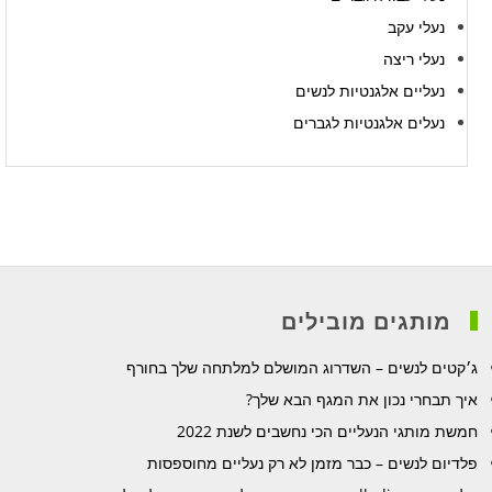
נעלי עקב
נעלי ריצה
נעליים אלגנטיות לנשים
נעלים אלגנטיות לגברים
מותגים מובילים
ג׳קטים לנשים – השדרוג המושלם למלתחה שלך בחורף
איך תבחרי נכון את המגף הבא שלך?
חמשת מותגי הנעליים הכי נחשבים לשנת 2022
פלדיום לנשים – כבר מזמן לא רק נעליים מחוספסות