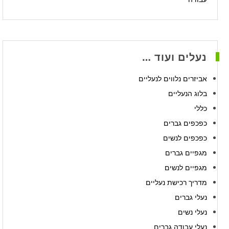
נעלים ועוד …
אביזרים נלווים לנעליים
בלוג הנעליים
כללי
כפכפים גברים
כפכפים לנשים
מגפיים גברים
מגפיים לנשים
מדריך רכישת נעליים
נעלי גברים
נעלי נשים
נעלי עבודה גברים