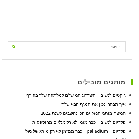
מותגים מובילים
ג׳קטים לנשים – השדרוג המושלם למלתחה שלך בחורף
איך תבחרי נכון את המגף הבא שלך?
חמשת מותגי הנעליים הכי נחשבים לשנת 2022
פלדיום לנשים – כבר מזמן לא רק נעליים מחוספסות
פלדיום – palladium – כבר ממזמן לא רק מותג של נעלי
עבודה