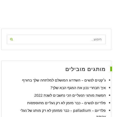
מותגים מובילים
ג׳קטים לנשים – השדרוג המושלם למלתחה שלך בחורף
איך תבחרי נכון את המגף הבא שלך?
חמשת מותגי הנעליים הכי נחשבים לשנת 2022
פלדיום לנשים – כבר מזמן לא רק נעליים מחוספסות
פלדיום – palladium – כבר ממזמן לא רק מותג של נעלי
עבודה