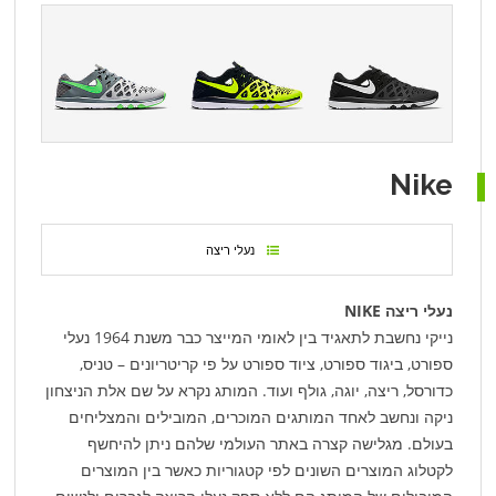
Nike
נעלי ריצה
נעלי ריצה NIKE
נייקי נחשבת לתאגיד בין לאומי המייצר כבר משנת 1964 נעלי
ספורט, ביגוד ספורט, ציוד ספורט על פי קריטריונים – טניס,
כדורסל, ריצה, יוגה, גולף ועוד. המותג נקרא על שם אלת הניצחון
ניקה ונחשב לאחד המותגים המוכרים, המובילים והמצליחים
בעולם. מגלישה קצרה באתר העולמי שלהם ניתן להיחשף
לקטלוג המוצרים השונים לפי קטגוריות כאשר בין המוצרים