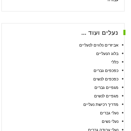
נעלים ועוד …
אביזרים נלווים לנעליים
בלוג הנעליים
כללי
כפכפים גברים
כפכפים לנשים
מגפיים גברים
מגפיים לנשים
מדריך רכישת נעליים
נעלי גברים
נעלי נשים
נעלי עבודה גברים