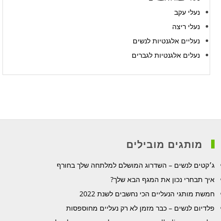
נעלי עקב
נעלי ריצה
נעליים אלגנטיות לנשים
נעלים אלגנטיות לגברים
מותגים מובילים
ג׳קטים לנשים – השדרוג המושלם למלתחה שלך בחורף
איך תבחרי נכון את המגף הבא שלך?
חמשת מותגי הנעליים הכי נחשבים לשנת 2022
פלדיום לנשים – כבר מזמן לא רק נעליים מחוספסות