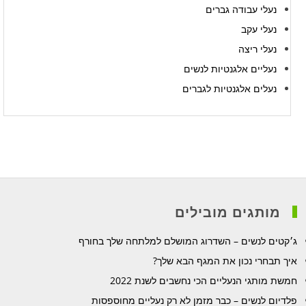
נעלי עבודה גברים
נעלי עקב
נעלי ריצה
נעליים אלגנטיות לנשים
נעלים אלגנטיות לגברים
מותגים מובילים
ג׳קטים לנשים – השדרוג המושלם למלתחה שלך בחורף
איך תבחרי נכון את המגף הבא שלך?
חמשת מותגי הנעליים הכי נחשבים לשנת 2022
פלדיום לנשים – כבר מזמן לא רק נעליים מחוספסות