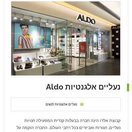
נעליים אלגנטיות Aldo
נעליים אלגנטיות לנשים
קבוצת אלדו הינה חברה בבעלות קנדית המפעילה חנויות
נעליים, חגורות ואביזרים בכל רחבי העולם. החברה הוקמה על