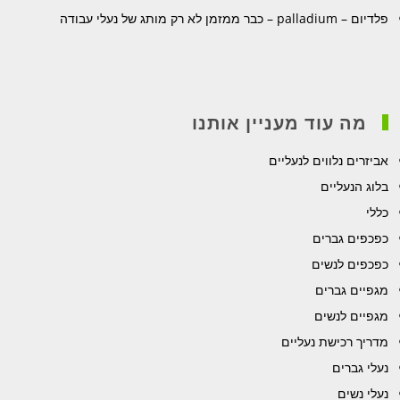
פלדיום – palladium – כבר ממזמן לא רק מותג של נעלי עבודה
מה עוד מעניין אותנו
אביזרים נלווים לנעליים
בלוג הנעליים
כללי
כפכפים גברים
כפכפים לנשים
מגפיים גברים
מגפיים לנשים
מדריך רכישת נעליים
נעלי גברים
נעלי נשים