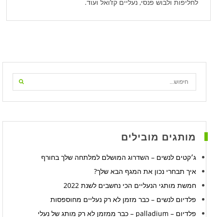
לחליפות ולבוש פנסי, נעליים קז’ואל ועוד.
מותגים מובילים
ג׳קטים לנשים – השדרוג המושלם למלתחה שלך בחורף
איך תבחרי נכון את המגף הבא שלך?
חמשת מותגי הנעליים הכי נחשבים לשנת 2022
פלדיום לנשים – כבר מזמן לא רק נעליים מחוספסות
פלדיום – palladium – כבר ממזמן לא רק מותג של נעלי