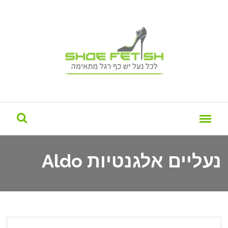
נעליים אלגנטיות Aldo