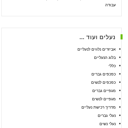
עבודה
נעלים ועוד …
אביזרים נלווים לנעליים
בלוג הנעליים
כללי
כפכפים גברים
כפכפים לנשים
מגפיים גברים
מגפיים לנשים
מדריך רכישת נעליים
נעלי גברים
נעלי נשים