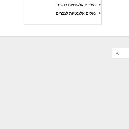
נעליים אלגנטיות לנשים
נעלים אלגנטיות לגברים