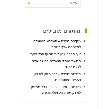
מותגים מובילים
ג׳קטים לנשים – השדרוג המושלם
למלתחה שלך בחורף
איך תבחרי נכון את המגף הבא שלך?
חמשת מותגי הנעליים הכי נחשבים
לשנת 2022
פלדיום לנשים – כבר מזמן לא רק
נעליים מחוספסות
פלדיום – palladium – כבר ממזמן
לא רק מותג של נעלי עבודה