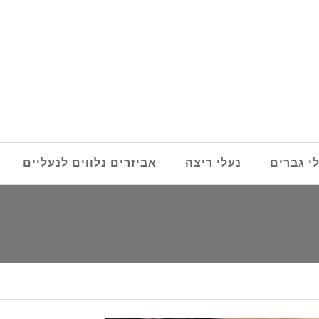
י גברים
נעלי ריצה
אביזרים נלווים לנעליים