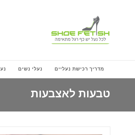
מדריך רכישת נעליים
נעלי נשים
נעל
טבעות לאצבעות