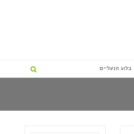
בלוג הנעליים