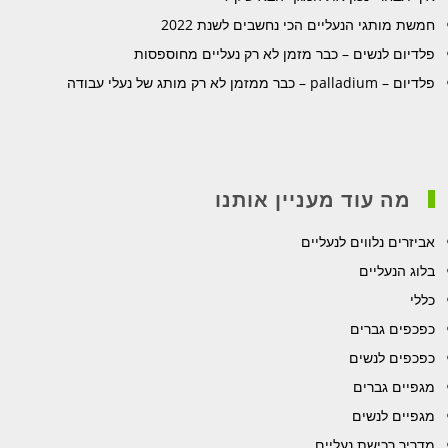
חמשת מותגי הנעליים הכי נחשבים לשנת 2022
פלדיום לנשים – כבר מזמן לא רק נעליים מחוספסות
פלדיום – palladium – כבר ממזמן לא רק מותג של נעלי עבודה
מה עוד מעניין אותנו
אביזרים נלווים לנעליים
בלוג הנעליים
כללי
כפכפים גברים
כפכפים לנשים
מגפיים גברים
מגפיים לנשים
מדריך רכישת נעליים