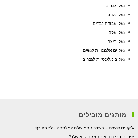
נעלי גברים
נעלי נשים
נעלי עבודה גברים
נעלי עקב
נעלי ריצה
נעליים אלגנטיות לנשים
נעלים אלגנטיות לגברים
מותגים מובילים
ג׳קטים לנשים – השדרוג המושלם למלתחה שלך בחורף
איך תבחרי נכון את המגף הבא שלך?