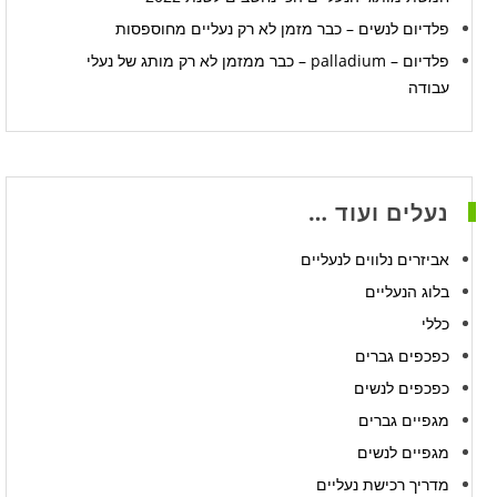
פלדיום לנשים – כבר מזמן לא רק נעליים מחוספסות
פלדיום – palladium – כבר ממזמן לא רק מותג של נעלי
עבודה
נעלים ועוד …
אביזרים נלווים לנעליים
בלוג הנעליים
כללי
כפכפים גברים
כפכפים לנשים
מגפיים גברים
מגפיים לנשים
מדריך רכישת נעליים