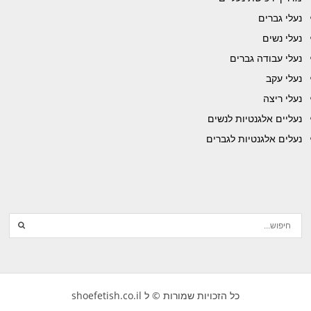
נעלי גברים
נעלי נשים
נעלי עבודה גברים
נעלי עקב
נעלי ריצה
נעליים אלגנטיות לנשים
נעלים אלגנטיות לגברים
כל הזכויות שמורות © ל shoefetish.co.il