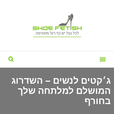
ג׳קטים לנשים – השדרוג
המושלם למלתחה שלך
בחורף