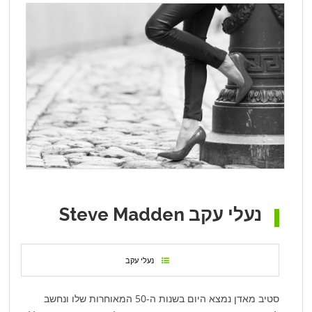
נעלי עקב Steve Madden
נעלי עקב
סטיב מאדן נמצא היום בשנות ה-50 המאוחרות שלו ונחשב