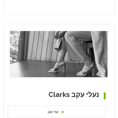
נעלי עקב Clarks
נעלי עקב