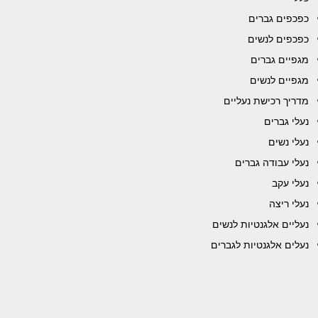
כפכפים גברים
כפכפים לנשים
מגפיים גברים
מגפיים לנשים
מדריך רכישת נעליים
נעלי גברים
נעלי נשים
נעלי עבודה גברים
נעלי עקב
נעלי ריצה
נעליים אלגנטיות לנשים
נעלים אלגנטיות לגברים