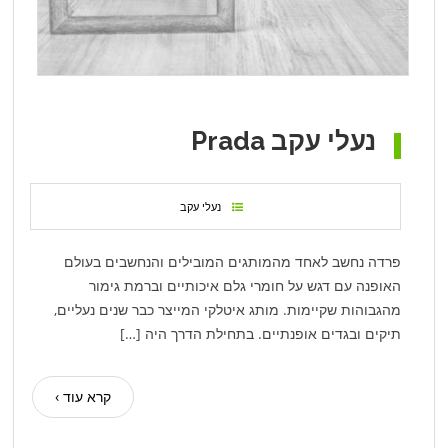
נעלי עקב Prada
נעלי עקב
פרדה נחשב לאחד מהמותגים המובילים והנחשבים בעולם
האופנה עם דגש על חומרי גלם איכותיים וברמת גימור
מהגבוהות שקיימות. מותג איטלקי המייצר כבר שנים נעליים,
תיקים ובגדים אופנתיים. בתחילת הדרך היה […]
קרא עוד ›