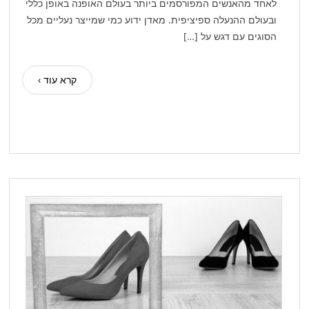
לאחד מהאנשים המפורסמים ביותר בעולם האופנה באופן כללי
ובעולם ההנעלה ספיציפית. מאדן ידוע כמי שמייצר נעליים מכל
הסוגים עם דגש על […]
קרא עוד ›