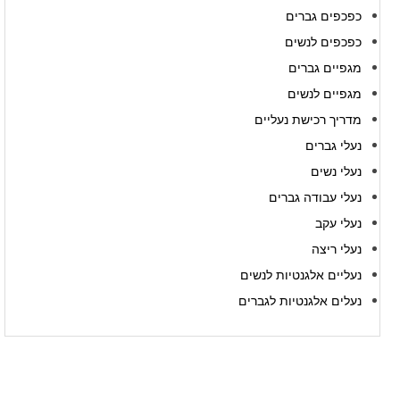
כפכפים גברים
כפכפים לנשים
מגפיים גברים
מגפיים לנשים
מדריך רכישת נעליים
נעלי גברים
נעלי נשים
נעלי עבודה גברים
נעלי עקב
נעלי ריצה
נעליים אלגנטיות לנשים
נעלים אלגנטיות לגברים