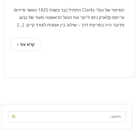
הסיפור של נעלי Clarks התחיל כבר בשנת 1825 כאשר סיירוס
וג’יימס קלארק ניסו לייצר את הנעל הראשונה מעור של כבש.
מדובר היה בפריצת דרך – שילוב בין אמנות לצורך קיים. […]
קרא עוד ›