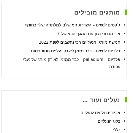
מותגים מובילים
ג׳קטים לנשים – השדרוג המושלם למלתחה שלך בחורף
איך תבחרי נכון את המגף הבא שלך?
חמשת מותגי הנעליים הכי נחשבים לשנת 2022
פלדיום לנשים – כבר מזמן לא רק נעליים מחוספסות
פלדיום – palladium – כבר ממזמן לא רק מותג של נעלי
עבודה
נעלים ועוד …
אביזרים נלווים לנעליים
בלוג הנעליים
כללי