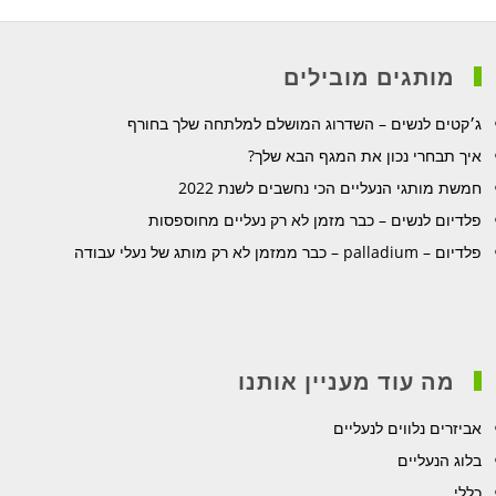
מותגים מובילים
ג׳קטים לנשים – השדרוג המושלם למלתחה שלך בחורף
איך תבחרי נכון את המגף הבא שלך?
חמשת מותגי הנעליים הכי נחשבים לשנת 2022
פלדיום לנשים – כבר מזמן לא רק נעליים מחוספסות
פלדיום – palladium – כבר ממזמן לא רק מותג של נעלי עבודה
מה עוד מעניין אותנו
אביזרים נלווים לנעליים
בלוג הנעליים
כללי