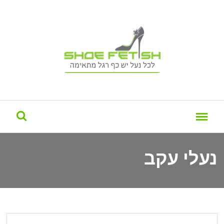
נעלי עקב