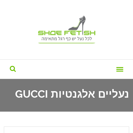
נעליים אלגנטיות GUCCI