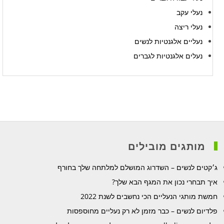
נעלי עקב
נעלי ריצה
נעליים אלגנטיות לנשים
נעלים אלגנטיות לגברים
מותגים מובילים
ג׳קטים לנשים – השדרוג המושלם למלתחה שלך בחורף
איך תבחרי נכון את המגף הבא שלך?
חמשת מותגי הנעליים הכי נחשבים לשנת 2022
פלדיום לנשים – כבר מזמן לא רק נעליים מחוספסות