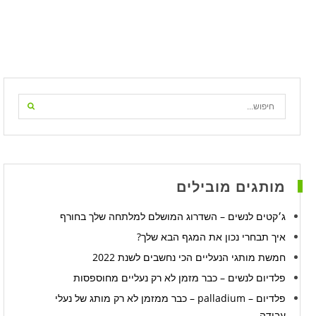
מותגים מובילים
ג׳קטים לנשים – השדרוג המושלם למלתחה שלך בחורף
איך תבחרי נכון את המגף הבא שלך?
חמשת מותגי הנעליים הכי נחשבים לשנת 2022
פלדיום לנשים – כבר מזמן לא רק נעליים מחוספסות
פלדיום – palladium – כבר ממזמן לא רק מותג של נעלי
עבודה