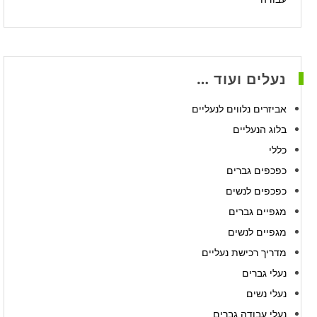
נעלים ועוד …
אביזרים נלווים לנעליים
בלוג הנעליים
כללי
כפכפים גברים
כפכפים לנשים
מגפיים גברים
מגפיים לנשים
מדריך רכישת נעליים
נעלי גברים
נעלי נשים
נעלי עבודה גברים